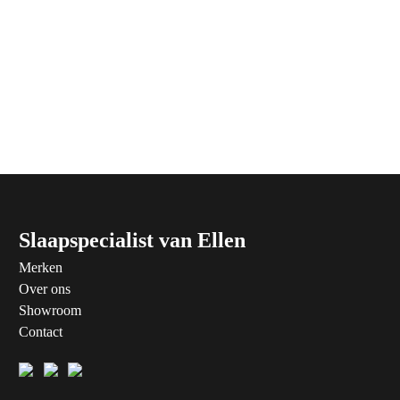
Slaapspecialist van Ellen
Merken
Over ons
Showroom
Contact