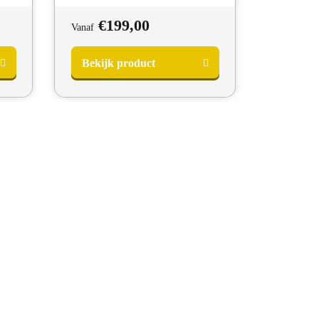
€
199,00
Vanaf
Bekijk product