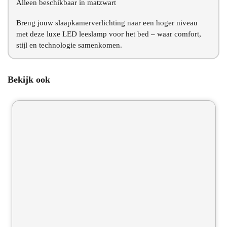
Alleen beschikbaar in matzwart
Breng jouw slaapkamerverlichting naar een hoger niveau
met deze luxe LED leeslamp voor het bed – waar comfort,
stijl en technologie samenkomen.
Bekijk ook