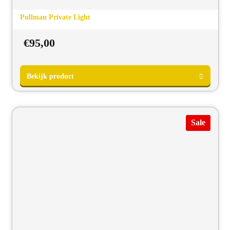
Pullman Private Light
€
95,00
Sale