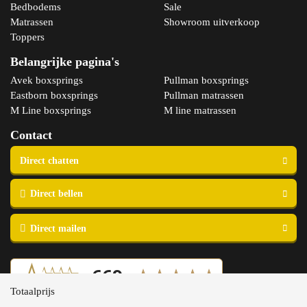
Bedbodems
Sale
Matrassen
Showroom uitverkoop
Toppers
Belangrijke pagina's
Avek boxsprings
Pullman boxsprings
Eastborn boxsprings
Pullman matrassen
M Line boxsprings
M line matrassen
Contact
Totaalprijs