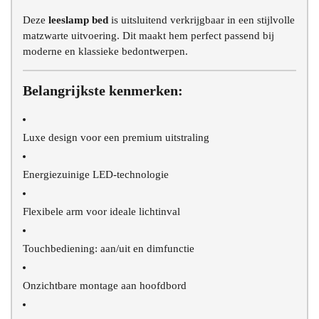
Deze
leeslamp bed
is uitsluitend verkrijgbaar in een stijlvolle
matzwarte uitvoering. Dit maakt hem perfect passend bij
moderne en klassieke bedontwerpen.
Belangrijkste kenmerken:
Luxe design voor een premium uitstraling
Energiezuinige LED-technologie
Flexibele arm voor ideale lichtinval
Touchbediening: aan/uit en dimfunctie
Onzichtbare montage aan hoofdbord