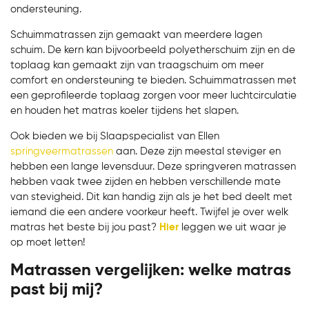
ondersteuning.
Schuimmatrassen zijn gemaakt van meerdere lagen
schuim. De kern kan bijvoorbeeld polyetherschuim zijn en de
toplaag kan gemaakt zijn van traagschuim om meer
comfort en ondersteuning te bieden. Schuimmatrassen met
een geprofileerde toplaag zorgen voor meer luchtcirculatie
en houden het matras koeler tijdens het slapen.
Ook bieden we bij Slaapspecialist van Ellen
springveermatrassen
aan. Deze zijn meestal steviger en
hebben een lange levensduur. Deze springveren matrassen
hebben vaak twee zijden en hebben verschillende mate
van stevigheid. Dit kan handig zijn als je het bed deelt met
iemand die een andere voorkeur heeft. Twijfel je over welk
matras het beste bij jou past?
Hier
leggen we uit waar je
op moet letten!
Matrassen vergelijken: welke matras
past bij mij?