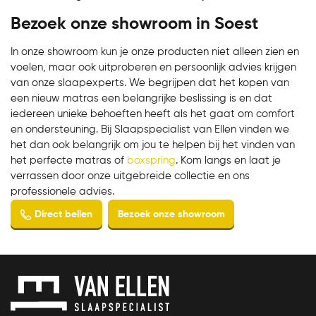
Bezoek onze showroom in Soest
In onze showroom kun je onze producten niet alleen zien en
voelen, maar ook uitproberen en persoonlijk advies krijgen
van onze slaapexperts. We begrijpen dat het kopen van
een nieuw matras een belangrijke beslissing is en dat
iedereen unieke behoeften heeft als het gaat om comfort
en ondersteuning. Bij Slaapspecialist van Ellen vinden we
het dan ook belangrijk om jou te helpen bij het vinden van
het perfecte matras of
boxspring
. Kom langs en laat je
verrassen door onze uitgebreide collectie en ons
professionele advies.