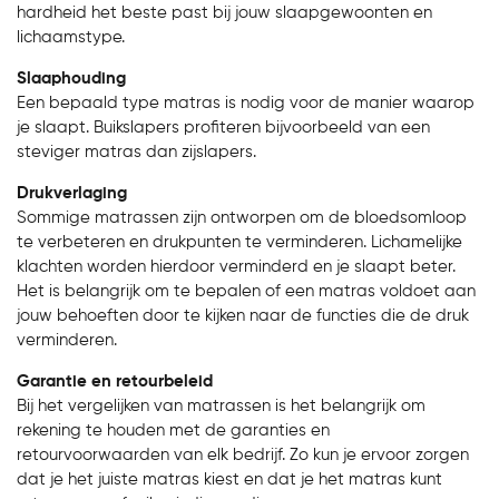
hardheid het beste past bij jouw slaapgewoonten en
lichaamstype.
Slaaphouding
Een bepaald type matras is nodig voor de manier waarop
je slaapt. Buikslapers profiteren bijvoorbeeld van een
steviger matras dan zijslapers.
Drukverlaging
Sommige matrassen zijn ontworpen om de bloedsomloop
te verbeteren en drukpunten te verminderen. Lichamelijke
klachten worden hierdoor verminderd en je slaapt beter.
Het is belangrijk om te bepalen of een matras voldoet aan
jouw behoeften door te kijken naar de functies die de druk
verminderen.
Garantie en retourbeleid
Bij het vergelijken van matrassen is het belangrijk om
rekening te houden met de garanties en
retourvoorwaarden van elk bedrijf. Zo kun je ervoor zorgen
dat je het juiste matras kiest en dat je het matras kunt