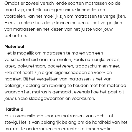
Omdat er zoveel verschillende soorten matrassen op de
markt zijn, met elk hun eigen unieke kenmerken en
voordelen, kan het moeilijk zijn om matrassen te vergelijken.
Hier zijn enkele tips die je kunnen helpen bij het vergelijken
van matrassen en het kiezen van het juiste voor jouw
behoeften:
Materiaal
Het is mogelijk om matrassen te maken van een
verscheidenheid aan materialen, zoals natuurlijke vezels,
latex, polyurethaan, pocketveren, traagschuim en meer.
Elke stof heeft zijn eigen eigenschappen en voor- en
nadelen. Bij het vergelijken van matrassen is het van
belangrijk belang om rekening te houden met het materiaal
waarvan het matras is gemaakt, evenals hoe het past bij
jouw unieke slaapgewoonten en voorkeuren.
Hardheid
Er zijn verschillende soorten matrassen, van zacht tot
stevig. Het is van belangrijk belang om de hardheid van het
matras te onderzoeken om erachter te komen welke