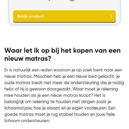
Waar let ik op bij het kopen van een
nieuw matras?
Bekijk product
Er is natuurlijk een reden waarom je op zoek bent naar een
nieuw matras. Misschien heb je een nieuw bed gekocht, je
oude matras biedt niet meer de ondersteuning die je nodig
hebt of hij is gewoon doorgezakt. Waar moet je rekening
mee houden als je een nieuw matras koopt? Het is
belangrijk om rekening te houden met dingen zoals je
lichaamstype, hoe je slaapt en je eigen voorkeuren. Een
goede matras moet je rug stabiel houden en jouw hele
lichaam ondersteunen.