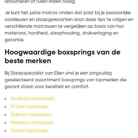
retourneren of ruilen indien nodig.
Je kunt het juiste matras vinden dat past bij je persoonlijke
voorkeuren en slaapgewoonten door deze tips te volgen en
verschillende matrassen te vergelijken op basis van hun
materiaal, hardheid, slaaphouding, drukverlaging en
garantie.
Hoogwaardige boxsprings van de
beste merken
Bij Slaapspecialist van Ellen vind je een zorgvuldig
geselecteerd assortiment boxsprings van topmerken die
garant staan voor kwaliteit en comfort.
Eastborn matrassen
M Line matrassen
Pullman matrassen
Mahoton matrassen
Fusion matrassen