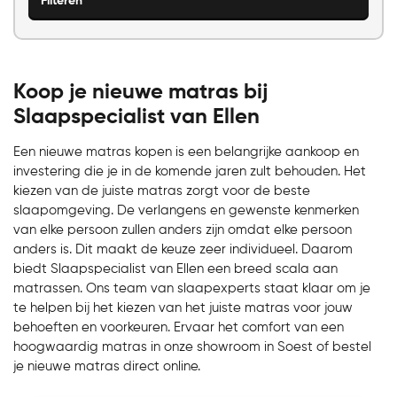
Filteren
Koop je nieuwe matras bij
Slaapspecialist van Ellen
Een nieuwe matras kopen is een belangrijke aankoop en
investering die je in de komende jaren zult behouden. Het
kiezen van de juiste matras zorgt voor de beste
slaapomgeving. De verlangens en gewenste kenmerken
van elke persoon zullen anders zijn omdat elke persoon
anders is. Dit maakt de keuze zeer individueel. Daarom
biedt Slaapspecialist van Ellen een breed scala aan
matrassen. Ons team van slaapexperts staat klaar om je
te helpen bij het kiezen van het juiste matras voor jouw
behoeften en voorkeuren. Ervaar het comfort van een
hoogwaardig matras in onze showroom in Soest of bestel
je nieuwe matras direct online.