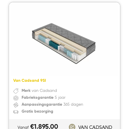
Van Cadsand 9SI
Merk
van Cadsand
Fabrieksgarantie
5 jaar
Aanpassingsgarantie
365 dagen
Gratis bezorging
€
1.895,00
Vanaf