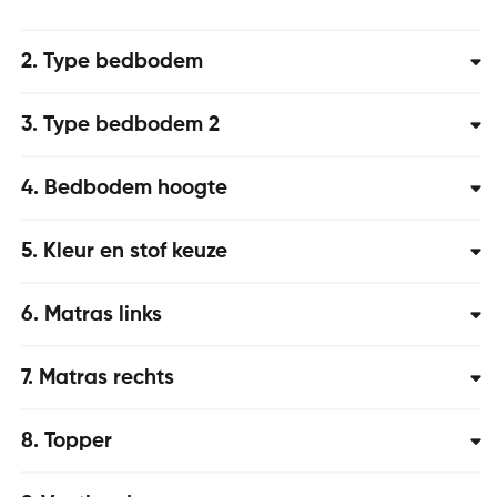
2
Type bedbodem
3
Type bedbodem 2
4
Bedbodem hoogte
5
Kleur en stof keuze
6
Matras links
7
Matras rechts
8
Topper