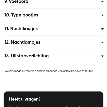
9
Voetbord
10
Type pootjes
11
Nachtkastjes
12
Nachtlampjes
13
Uitstapverlichting
Bovenstaande prijzen zijn onder voorbehoud van prijswijzigingen of fouten.
Heeft u vragen?