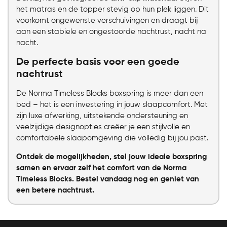
het matras en de topper stevig op hun plek liggen. Dit
voorkomt ongewenste verschuivingen en draagt bij
aan een stabiele en ongestoorde nachtrust, nacht na
nacht.
De perfecte basis voor een goede
nachtrust
De Norma Timeless Blocks boxspring is meer dan een
bed – het is een investering in jouw slaapcomfort. Met
zijn luxe afwerking, uitstekende ondersteuning en
veelzijdige designopties creëer je een stijlvolle en
comfortabele slaapomgeving die volledig bij jou past.
Ontdek de mogelijkheden, stel jouw ideale boxspring
samen en ervaar zelf het comfort van de Norma
Timeless Blocks. Bestel vandaag nog en geniet van
een betere nachtrust.