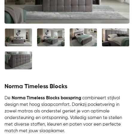
Norma Timeless Blocks
De
Norma Timeless Blocks boxspring
combineert stijlvol
design met hoog slaapcomfort. Dankzij pocketvering in
zowel matras als onderstel geniet je van optimale
ondersteuning en ontspanning. Volledig samen te stellen
met diverse stoffen, kleuren en poten voor een perfecte
match met jouw slaapkamer.