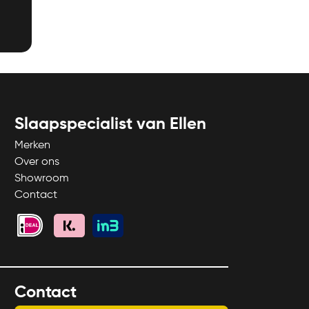
Slaapspecialist van Ellen
Merken
Over ons
Showroom
Contact
Contact