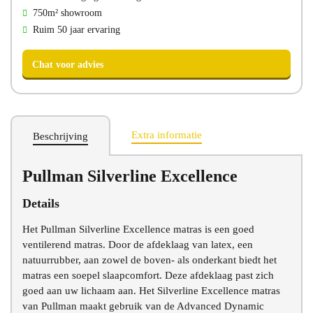
750m² showroom
Ruim 50 jaar ervaring
Extra informatie
Beschrijving
Pullman Silverline Excellence
Details
Chat voor advies
Het Pullman Silverline Excellence matras is een goed
ventilerend matras. Door de afdeklaag van latex, een
natuurrubber, aan zowel de boven- als onderkant biedt het
matras een soepel slaapcomfort. Deze afdeklaag past zich
goed aan uw lichaam aan. Het Silverline Excellence matras
van Pullman maakt gebruik van de Advanced Dynamic