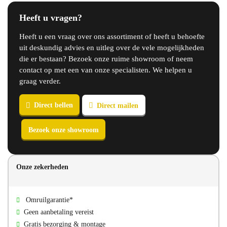
Heeft u vragen?
Heeft u een vraag over ons assortiment of heeft u behoefte
uit deskundig advies en uitleg over de vele mogelijkheden
die er bestaan? Bezoek onze ruime showroom of neem
contact op met een van onze specialisten. We helpen u
graag verder.
Onze zekerheden
Direct bellen
Direct mailen
Omruilgarantie*
Geen aanbetaling vereist
Bezoek onze showroom
Gratis bezorging & montage