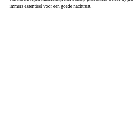
immers essentieel voor een goede nachtrust.