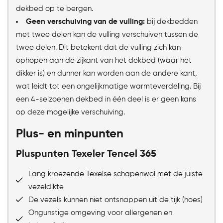
dekbed op te bergen.
Geen verschuiving van de vulling:
bij dekbedden
met twee delen kan de vulling verschuiven tussen de
twee delen. Dit betekent dat de vulling zich kan
ophopen aan de zijkant van het dekbed (waar het
dikker is) en dunner kan worden aan de andere kant,
wat leidt tot een ongelijkmatige warmteverdeling. Bij
een 4-seizoenen dekbed in één deel is er geen kans
op deze mogelijke verschuiving.
Plus- en minpunten
Pluspunten Texeler Tencel 365
Lang kroezende Texelse schapenwol met de juiste
vezeldikte
De vezels kunnen niet ontsnappen uit de tijk (hoes)
Ongunstige omgeving voor allergenen en