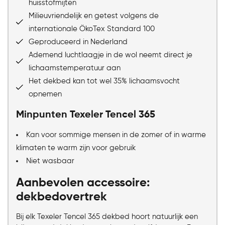
huisstofmijten
Milieuvriendelijk en getest volgens de
internationale ÖkoTex Standard 100
Geproduceerd in Nederland
Ademend luchtlaagje in de wol neemt direct je
lichaamstemperatuur aan
Het dekbed kan tot wel 35% lichaamsvocht
opnemen
Minpunten Texeler Tencel 365
Kan voor sommige mensen in de zomer of in warme
klimaten te warm zijn voor gebruik
Niet wasbaar
Aanbevolen accessoire:
dekbedovertrek
Bij elk Texeler Tencel 365 dekbed hoort natuurlijk een