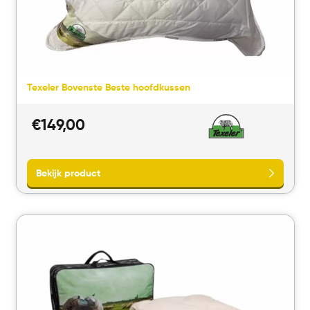
Texeler Bovenste Beste hoofdkussen
€
149,00