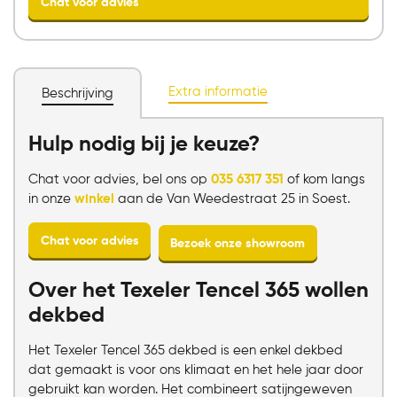
Extra informatie
Beschrijving
Hulp nodig bij je keuze?
Chat voor advies
Chat voor advies, bel ons op
035 6317 351
of kom langs
in onze
winkel
aan de Van Weedestraat 25 in Soest.
Over het Texeler Tencel 365 wollen
dekbed
Het Texeler Tencel 365 dekbed is een enkel dekbed
dat gemaakt is voor ons klimaat en het hele jaar door
gebruikt kan worden. Het combineert satijngeweven