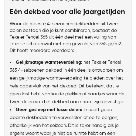
Eén dekbed voor alle jaargetijden
Waar de meeste 4-seizoenen dekbedden uit twee
delen bestaan die je kunt combineren, bestaat de
Texeler Tencel 365 uit één deel met een vulling van
Texelse schapenwol met een gewicht van 365 gr/m2.
Dit heeft meerdere voordelen:
Gelijkmatige warmteverdeling:
het Texeler Tencel
365 4-seizoenen dekbed in één deel is ontworpen om
een gelijkmatige warmteverdeling te bieden over het
hele oppervlak van het dekbed. Dit betekent dat je
geen last hebt van koude plekken of naadjes waar de
twee delen van het dekbed aan elkaar zijn bevestigd.
Geen gesleep met losse delen:
je hoeft geen
aparte dekbedden te verwisselen of op te bergen,
afhankelijk van het seizoen. Dit is zeker handig als je
ergens woont waar je niet de ruimte hebt om een