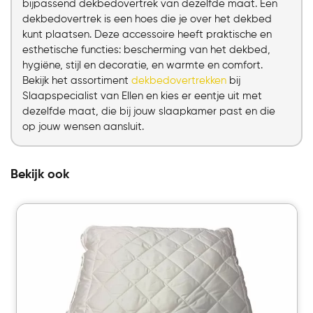
bijpassend dekbedovertrek van dezelfde maat. Een
dekbedovertrek is een hoes die je over het dekbed
kunt plaatsen. Deze accessoire heeft praktische en
esthetische functies: bescherming van het dekbed,
hygiëne, stijl en decoratie, en warmte en comfort.
Bekijk het assortiment
dekbedovertrekken
bij
Slaapspecialist van Ellen en kies er eentje uit met
dezelfde maat, die bij jouw slaapkamer past en die
op jouw wensen aansluit.
Bekijk ook