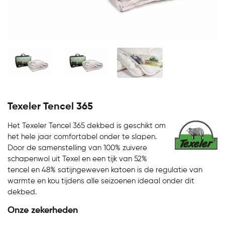
Texeler Tencel 365
Het Texeler Tencel 365 dekbed is geschikt om
het hele jaar comfortabel onder te slapen.
Door de samenstelling van 100% zuivere
schapenwol uit Texel en een tijk van 52%
tencel en 48% satijngeweven katoen is de regulatie van
warmte en kou tijdens alle seizoenen ideaal onder dit
dekbed.
Onze zekerheden