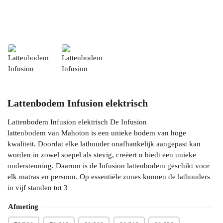
Lattenbodem Infusion elektrisch
Lattenbodem Infusion elektrisch De Infusion
lattenbodem van Mahoton is een unieke bodem van hoge
kwaliteit. Doordat elke lathouder onafhankelijk aangepast kan
worden in zowel soepel als stevig, creëert u biedt een unieke
ondersteuning. Daarom is de Infusion lattenbodem geschikt voor
elk matras en persoon. Op essentiële zones kunnen de lathouders
in vijf standen tot 3
Afmeting