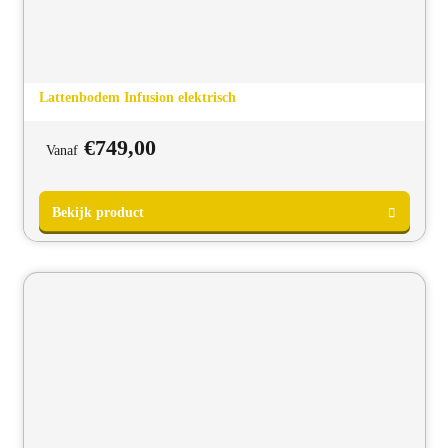
Lattenbodem Infusion elektrisch
Bekijk product
€
749,00
Vanaf