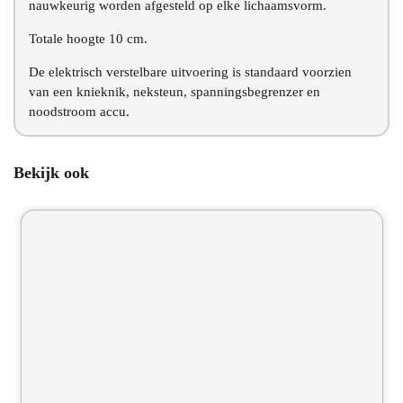
nauwkeurig worden afgesteld op elke lichaamsvorm.
Totale hoogte 10 cm.
De elektrisch verstelbare uitvoering is standaard voorzien
van een knieknik, neksteun, spanningsbegrenzer en
noodstroom accu.
Bekijk ook