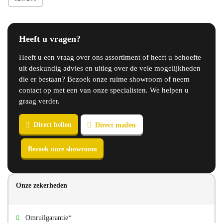
Heeft u vragen?
Heeft u een vraag over ons assortiment of heeft u behoefte
uit deskundig advies en uitleg over de vele mogelijkheden
die er bestaan? Bezoek onze ruime showroom of neem
contact op met een van onze specialisten. We helpen u
graag verder.
Onze zekerheden
Direct bellen
Direct mailen
Bezoek onze showroom
Omruilgarantie*