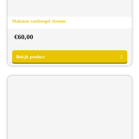
Mahoton voetbeugel chroom
€
60,00