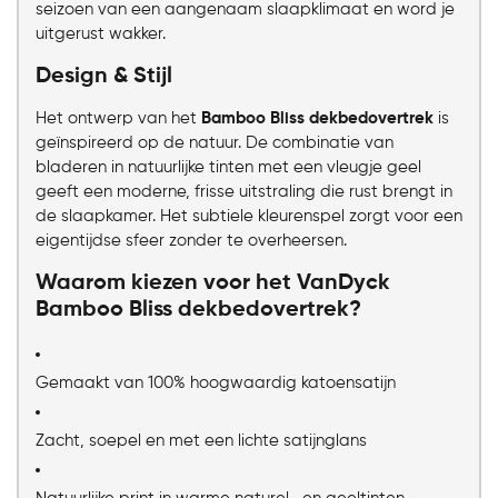
seizoen van een aangenaam slaapklimaat en word je
uitgerust wakker.
Design & Stijl
Het ontwerp van het
Bamboo Bliss dekbedovertrek
is
geïnspireerd op de natuur. De combinatie van
bladeren in natuurlijke tinten met een vleugje geel
geeft een moderne, frisse uitstraling die rust brengt in
de slaapkamer. Het subtiele kleurenspel zorgt voor een
eigentijdse sfeer zonder te overheersen.
Waarom kiezen voor het VanDyck
Bamboo Bliss dekbedovertrek?
Gemaakt van 100% hoogwaardig katoensatijn
Zacht, soepel en met een lichte satijnglans