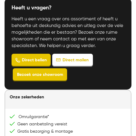
Heeft u vragen?
Heeft u een vraag over ons assortiment of heeft u
behoefte uit deskundig advies en uitleg over de vele
mogelijkheden die er bestaan? Bezoek onze ruime
showroom of neem contact op met een van onze
specialisten. We helpen u graag verder.
Direct mailen
Direct bellen
Onze zekerheden
Bezoek onze showroom
Omruilgarantie*
Geen aanbetaling vereist
Gratis bezorging & montage