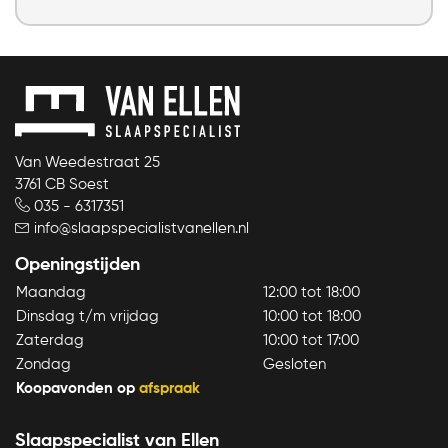
Van Weedestraat 25
3761 CB Soest
035 - 6317351
info@slaapspecialistvanellen.nl
Openingstijden
Maandag
12:00 tot 18:00
Dinsdag t/m vrijdag
10:00 tot 18:00
Zaterdag
10:00 tot 17:00
Zondag
Gesloten
Koopavonden op
afspraak
Slaapspecialist van Ellen