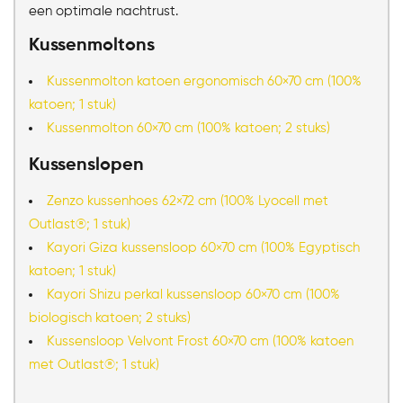
een optimale nachtrust.
Kussenmoltons
Kussenmolton katoen ergonomisch 60×70 cm (100%
katoen; 1 stuk)
Kussenmolton 60×70 cm (100% katoen; 2 stuks)
Kussenslopen
Zenzo kussenhoes 62×72 cm (100% Lyocell met
Outlast®; 1 stuk)
Kayori Giza kussensloop 60×70 cm (100% Egyptisch
katoen; 1 stuk)
Kayori Shizu perkal kussensloop 60×70 cm (100%
biologisch katoen; 2 stuks)
Kussensloop Velvont Frost 60×70 cm (100% katoen
met Outlast®; 1 stuk)