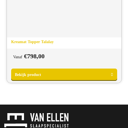
Kreamat Topper Talalay
€
798,00
Vanaf
Bekijk product