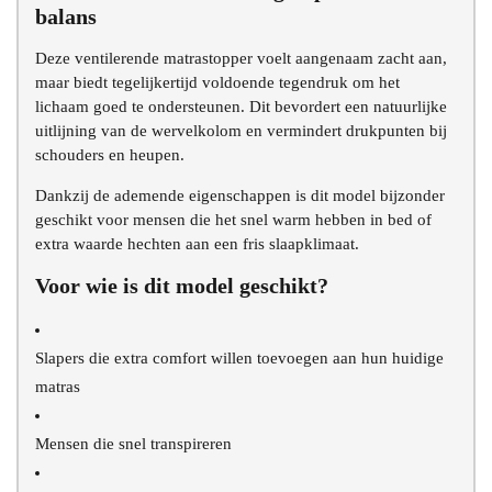
balans
Deze ventilerende matrastopper voelt aangenaam zacht aan,
maar biedt tegelijkertijd voldoende tegendruk om het
lichaam goed te ondersteunen. Dit bevordert een natuurlijke
uitlijning van de wervelkolom en vermindert drukpunten bij
schouders en heupen.
Dankzij de ademende eigenschappen is dit model bijzonder
geschikt voor mensen die het snel warm hebben in bed of
extra waarde hechten aan een fris slaapklimaat.
Voor wie is dit model geschikt?
Slapers die extra comfort willen toevoegen aan hun huidige
matras
Mensen die snel transpireren