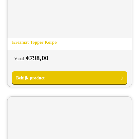
Kreamat Topper Korpo
€
798,00
Vanaf
Bekijk product