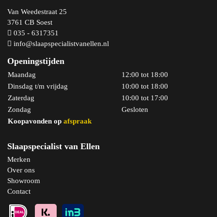
Van Weedestraat 25
3761 CB Soest
035 - 6317351
info@slaapspecialistvanellen.nl
Openingstijden
Maandag
12:00 tot 18:00
Dinsdag t/m vrijdag
10:00 tot 18:00
Zaterdag
10:00 tot 17:00
Zondag
Gesloten
Koopavonden op
afspraak
Slaapspecialist van Ellen
Merken
Over ons
Showroom
Contact