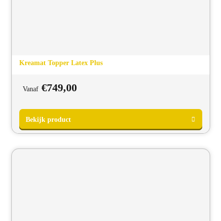
Kreamat Topper Latex Plus
€
749,00
Vanaf
Bekijk product