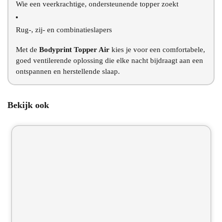
Wie een veerkrachtige, ondersteunende topper zoekt
Rug-, zij- en combinatieslapers
Met de
Bodyprint Topper Air
kies je voor een comfortabele,
goed ventilerende oplossing die elke nacht bijdraagt aan een
ontspannen en herstellende slaap.
Bekijk ook