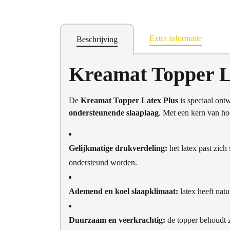
Extra informatie
Beschrijving
Kreamat Topper L
De
Kreamat Topper Latex Plus
is speciaal ont
ondersteunende slaaplaag
. Met een kern van ho
Gelijkmatige drukverdeling:
het latex past zich
ondersteund worden.
Ademend en koel slaapklimaat:
latex heeft natu
Duurzaam en veerkrachtig:
de topper behoudt z