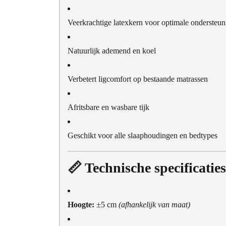
Veerkrachtige latexkern voor optimale ondersteun
Natuurlijk ademend en koel
Verbetert ligcomfort op bestaande matrassen
Afritsbare en wasbare tijk
Geschikt voor alle slaaphoudingen en bedtypes
📏 Technische specificaties
Hoogte:
±5 cm
(afhankelijk van maat)