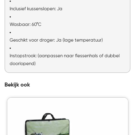
Inclusief kussenslopen: Ja
Wasbaar: 60°C
Geschikt voor droger: Ja (lage temperatuur)
Instopstrook: (aanpassen naar flessenhals of dubbel
doorlopend)
Bekijk ook