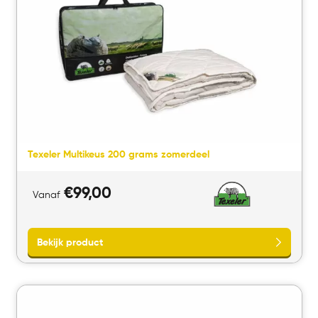
Texeler Multikeus 200 grams zomerdeel
€
99,00
Vanaf