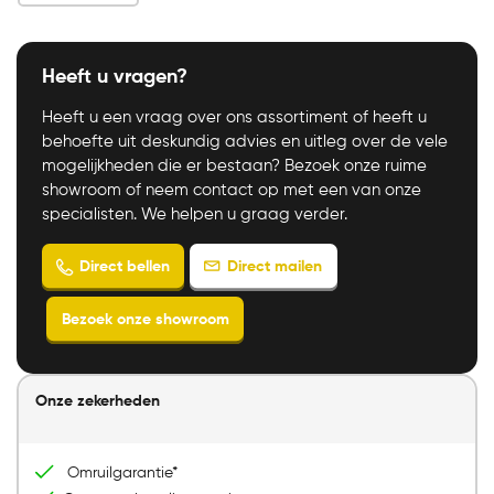
Heeft u vragen?
Heeft u een vraag over ons assortiment of heeft u
behoefte uit deskundig advies en uitleg over de vele
mogelijkheden die er bestaan? Bezoek onze ruime
showroom of neem contact op met een van onze
specialisten. We helpen u graag verder.
Onze zekerheden
Direct mailen
Direct bellen
Bezoek onze showroom
Omruilgarantie*