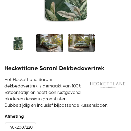
Heckettlane Sarani Dekbedovertrek
Het Heckettlane Sarani
dekbedovertrek is gemaakt van 100%
katoensatijn en heeft een rustgevend
bladeren dessin in groentinten.
Dubbelzijdig en inclusief bijpassende kussenslopen.
Afmeting
140x200/220