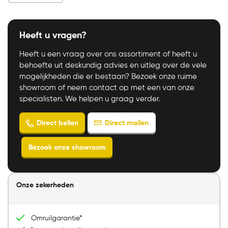
Heeft u vragen?
Heeft u een vraag over ons assortiment of heeft u
behoefte uit deskundig advies en uitleg over de vele
mogelijkheden die er bestaan? Bezoek onze ruime
showroom of neem contact op met een van onze
specialisten. We helpen u graag verder.
Onze zekerheden
Direct mailen
Direct bellen
Bezoek onze showroom
Omruilgarantie*