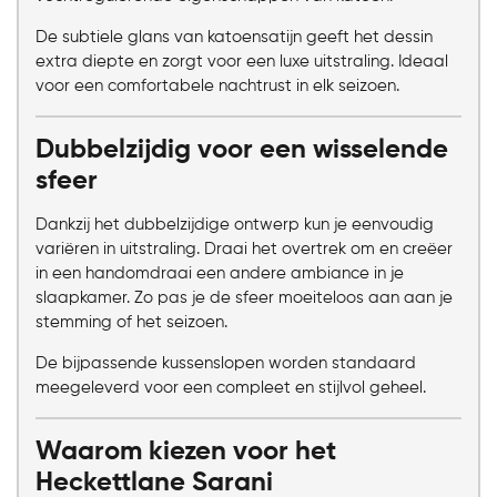
De subtiele glans van katoensatijn geeft het dessin
extra diepte en zorgt voor een luxe uitstraling. Ideaal
voor een comfortabele nachtrust in elk seizoen.
Dubbelzijdig voor een wisselende
sfeer
Dankzij het dubbelzijdige ontwerp kun je eenvoudig
variëren in uitstraling. Draai het overtrek om en creëer
in een handomdraai een andere ambiance in je
slaapkamer. Zo pas je de sfeer moeiteloos aan aan je
stemming of het seizoen.
De bijpassende kussenslopen worden standaard
meegeleverd voor een compleet en stijlvol geheel.
Waarom kiezen voor het
Heckettlane Sarani