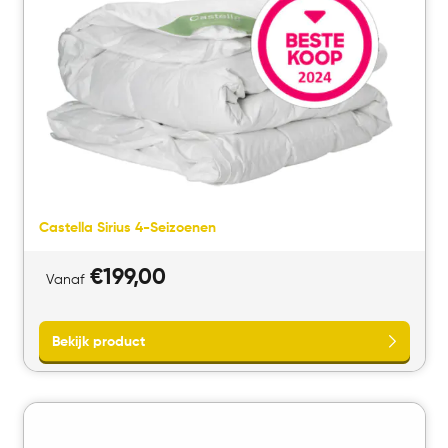
Castella Sirius 4-Seizoenen
€
199,00
Vanaf
Bekijk product