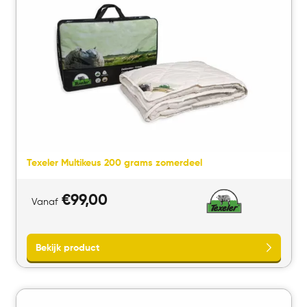
Texeler Multikeus 200 grams zomerdeel
€
99,00
Vanaf