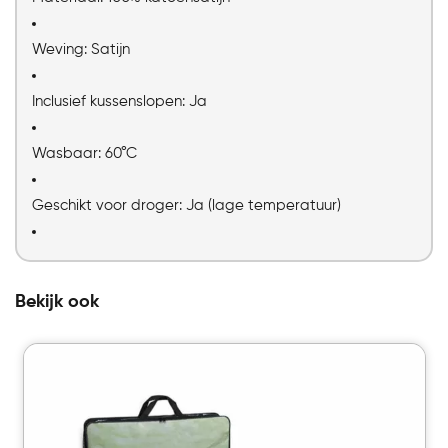
Weving: Satijn
Inclusief kussenslopen: Ja
Wasbaar: 60°C
Geschikt voor droger: Ja (lage temperatuur)
Bekijk ook