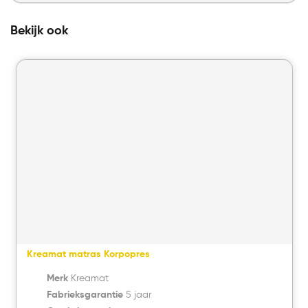
Bekijk ook
Kreamat matras Korpopres
Merk
Kreamat
Fabrieksgarantie
5 jaar