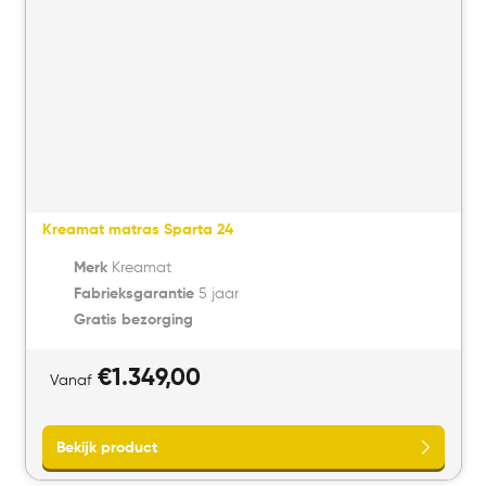
Kreamat matras Sparta 24
Merk
Kreamat
Fabrieksgarantie
5 jaar
Gratis bezorging
€
1.349,00
Vanaf