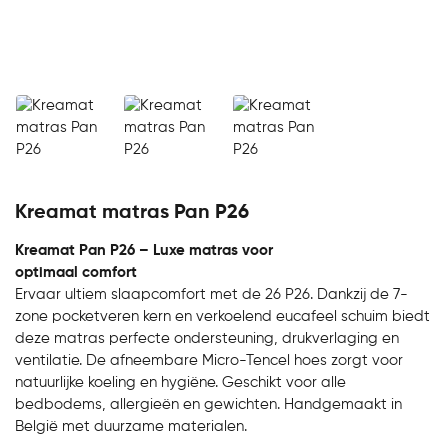
Kreamat matras Pan P26
Kreamat Pan P26 – Luxe matras voor
optimaal comfort
Ervaar ultiem slaapcomfort met de 26 P26. Dankzij de 7-
zone pocketveren kern en verkoelend eucafeel schuim biedt
deze matras perfecte ondersteuning, drukverlaging en
ventilatie. De afneembare Micro-Tencel hoes zorgt voor
natuurlijke koeling en hygiëne. Geschikt voor alle
bedbodems, allergieën en gewichten. Handgemaakt in
België met duurzame materialen.