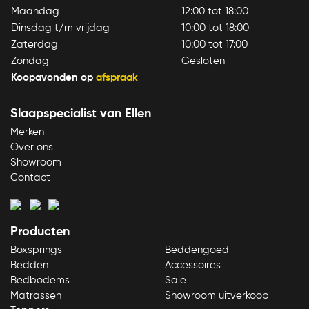
Maandag
12:00 tot 18:00
Dinsdag t/m vrijdag
10:00 tot 18:00
Zaterdag
10:00 tot 17:00
Zondag
Gesloten
Koopavonden op
afspraak
Slaapspecialist van Ellen
Merken
Over ons
Showroom
Contact
Producten
Boxsprings
Beddengoed
Bedden
Accessoires
Bedbodems
Sale
Matrassen
Showroom uitverkoop