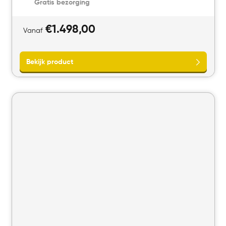
Gratis bezorging
€
1.498,00
Vanaf