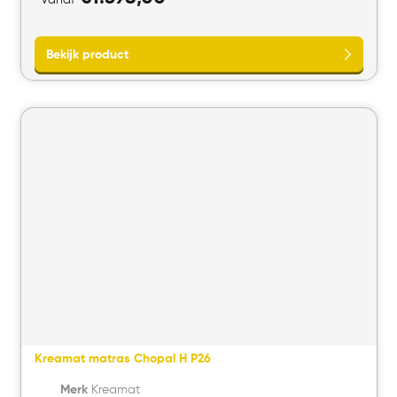
Bekijk product
Kreamat matras Chopal H P26
Merk
Kreamat