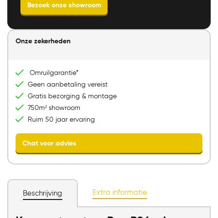
Onze zekerheden
Omruilgarantie*
Direct mailen
Direct bellen
Geen aanbetaling vereist
Gratis bezorging & montage
Bezoek onze showroom
750m² showroom
Ruim 50 jaar ervaring
Extra informatie
Beschrijving