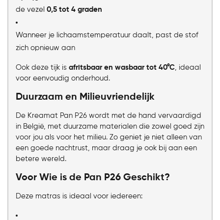
de vezel
0,5 tot 4 graden
Wanneer je lichaamstemperatuur daalt, past de stof
zich opnieuw aan
Ook deze tijk is
afritsbaar en wasbaar tot 40°C
, ideaal
voor eenvoudig onderhoud.
Duurzaam en Milieuvriendelijk
De Kreamat Pan P26 wordt met de hand vervaardigd
in België, met duurzame materialen die zowel goed zijn
voor jou als voor het milieu. Zo geniet je niet alleen van
een goede nachtrust, maar draag je ook bij aan een
betere wereld.
Voor Wie is de Pan P26 Geschikt?
Deze matras is ideaal voor iedereen: