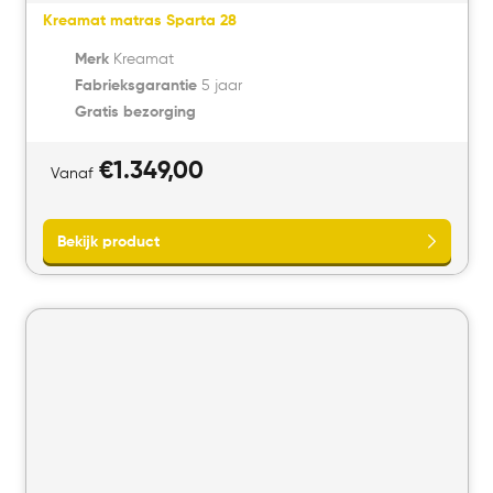
Kreamat matras Sparta 28
Merk
Kreamat
Fabrieksgarantie
5 jaar
Gratis bezorging
€
1.349,00
Vanaf
Bekijk product