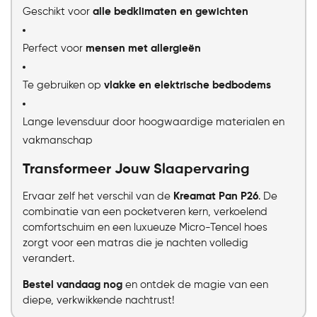
Geschikt voor
alle bedklimaten en gewichten
Perfect voor
mensen met allergieën
Te gebruiken op
vlakke en elektrische bedbodems
Lange levensduur door hoogwaardige materialen en
vakmanschap
Transformeer Jouw Slaapervaring
Ervaar zelf het verschil van de
Kreamat Pan P26
. De
combinatie van een pocketveren kern, verkoelend
comfortschuim en een luxueuze Micro-Tencel hoes
zorgt voor een matras die je nachten volledig
verandert.
Bestel vandaag nog
en ontdek de magie van een
diepe, verkwikkende nachtrust!