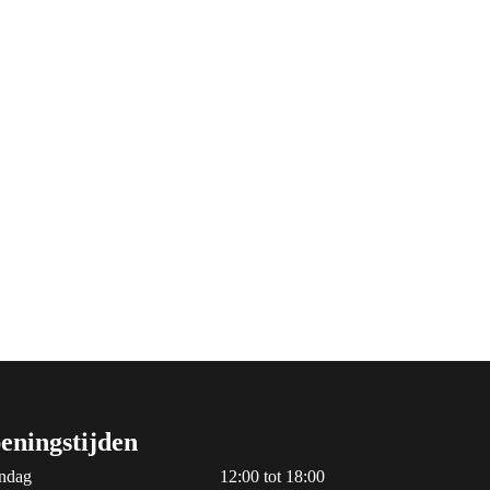
eningstijden
ndag
12:00 tot 18:00