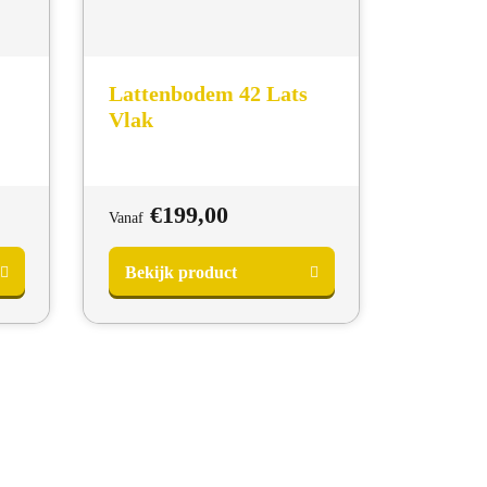
Lattenbodem 42 Lats
Vlak
€
199,00
Vanaf
Bekijk product