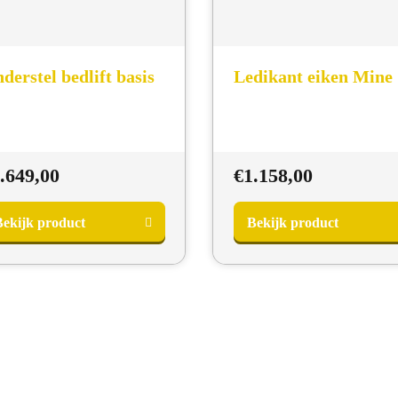
derstel bedlift basis
Ledikant eiken Mine
.649,00
€
1.158,00
ekijk product
Bekijk product