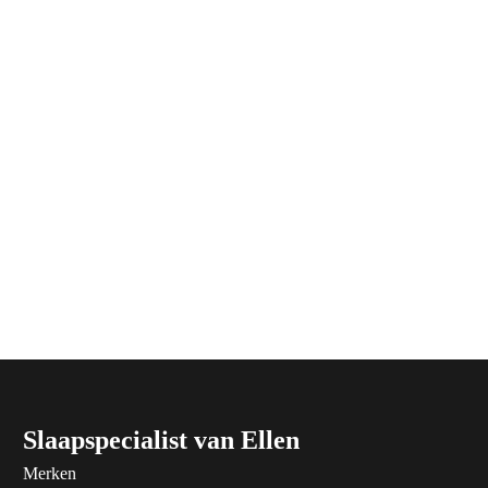
Slaapspecialist van Ellen
Merken