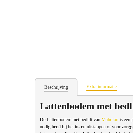
Extra informatie
Beschrijving
Lattenbodem met bedli
De Lattenbodem met bedlift van
Mahoton
is een 
nodig heeft bij het in- en uitstappen of voor zorg