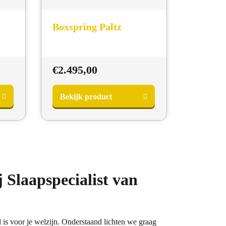
Boxspring Paltz
€
2.495,00
Bekijk product
→
Slaapspecialist van
l is voor je welzijn. Onderstaand lichten we graag