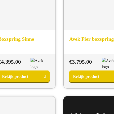
Boxspring Sinne
Avek Fier boxspring
€
4.395,00
€
3.795,00
Bekijk product
Bekijk product