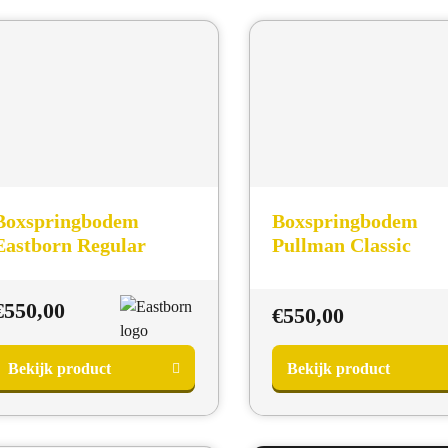
Boxspringbodem
Boxspringbodem
Eastborn Regular
Pullman Classic
€
550,00
€
550,00
Bekijk product
Bekijk product