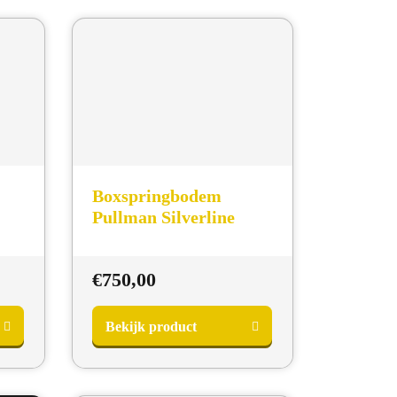
Boxspringbodem
Pullman Silverline
€
750,00
Bekijk product